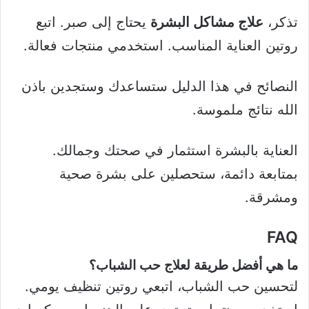
تذكر،
علاج مشاكل البشرة
يحتاج إلى صبر. اتبع
روتين العناية المناسب. استخدمي منتجات فعالة.
النصائح في هذا الدليل ستساعدك وستجدين باذن
الله نتائج ملموسة.
العناية بالبشرة استثمار في صحتك وجمالك.
بمتابعة دائمة، ستحصلين على بشرة صحية
ومشرقة.
FAQ
ما هي أفضل طريقة لعلاج حب الشباب؟
لتحسين حب الشباب، اتبعي روتين تنظيف يومي.