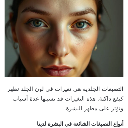
التصبغات الجلدية هي تغيرات في لون الجلد تظهر
كبقع داكنة. هذه التغيرات قد تسببها عدة أسباب
وتؤثر على مظهر البشرة.
أنواع التصبغات الشائعة في البشرة لدينا