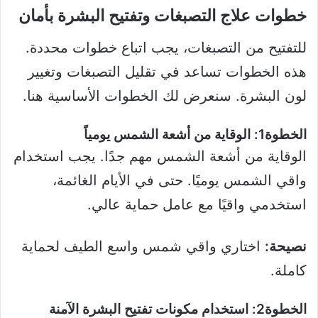
خطوات علاج التصبغات وتفتيح البشرة بأمان
للتفتيح من التصبغات، يجب اتباع خطوات محددة.
هذه الخطوات تساعد في تقليل التصبغات وتغيير
لون البشرة. سنعرض لك الخطوات الأساسية هنا.
الخطوة1: الوقاية من أشعة الشمس يومياً
الوقاية من أشعة الشمس مهم جدًا. يجب استخدام
واقي الشمس يوميًا. حتى في الأيام الغائمة،
استخدمي واقيًا مع عامل حماية عالي.
نصيحة:
اختاري واقي شمس واسع الطيف لحماية
كاملة.
الخطوة2: استخدام مكونات تفتيح البشرة الآمنة