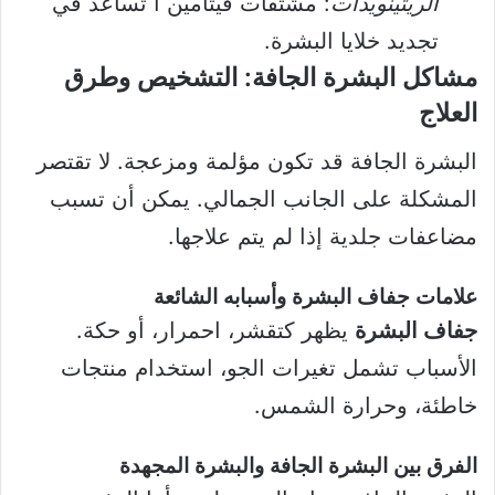
الريتينويدات
: مشتقات فيتامين أ تساعد في
تجديد خلايا البشرة.
مشاكل البشرة الجافة: التشخيص وطرق
العلاج
البشرة الجافة قد تكون مؤلمة ومزعجة. لا تقتصر
المشكلة على الجانب الجمالي. يمكن أن تسبب
مضاعفات جلدية إذا لم يتم علاجها.
علامات جفاف البشرة وأسبابه الشائعة
جفاف البشرة
يظهر كتقشر، احمرار، أو حكة.
الأسباب تشمل تغيرات الجو، استخدام منتجات
خاطئة، وحرارة الشمس.
الفرق بين البشرة الجافة والبشرة المجهدة