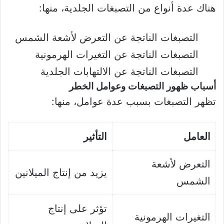
هناك عدة أنواع من التصبغات الجلدية، منها:
التصبغات الناتجة عن التعرض لأشعة الشمس
التصبغات الناتجة عن التغيرات الهرمونية
التصبغات الناتجة عن الالتهابات الجلدية
أسباب ظهور التصبغات وعوامل الخطر
تظهر التصبغات بسبب عدة عوامل، منها:
العامل
التأثير
التعرض لأشعة
يزيد من إنتاج الميلانين
الشمس
تؤثر على إنتاج
التغيرات الهرمونية