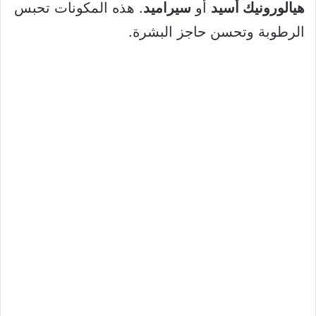
هيالورونيك أسيد
أو
سيراميد
. هذه المكونات تحبس
الرطوبة وتحسن حاجز البشرة.