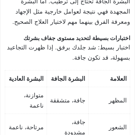
البشرة الجافة تحتاج إلى ترطيب. أما البشرة
المجهدة فهي نتيجة لعوامل خارجية مثل الإجهاد
ومعرفة الفرق بينهما مهم لاختيار العلاج الصحيح.
اختبارات بسيطة لتحديد مستوى جفاف بشرتك
اختبار بسيط: شد جلدك برفق. إذا ظهرت التجاعيد
بسهولة، قد تكون جافة.
العلامة
البشرة الجافة
البشرة العادية
متوازنة،
المظهر
جافة، متشققة
ناعمة
جافة،
الشعور
مرتاحة، ناعمة
مشدودة