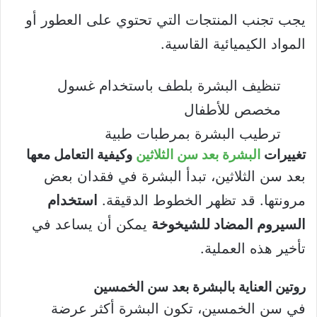
يجب تجنب المنتجات التي تحتوي على العطور أو
المواد الكيميائية القاسية.
تنظيف البشرة بلطف باستخدام غسول
مخصص للأطفال
ترطيب البشرة بمرطبات طبية
تغييرات
البشرة بعد سن الثلاثين
وكيفية التعامل معها
بعد سن الثلاثين، تبدأ البشرة في فقدان بعض
مرونتها. قد تظهر الخطوط الدقيقة.
استخدام
السيروم المضاد للشيخوخة
يمكن أن يساعد في
تأخير هذه العملية.
روتين العناية بالبشرة بعد سن الخمسين
في سن الخمسين، تكون البشرة أكثر عرضة