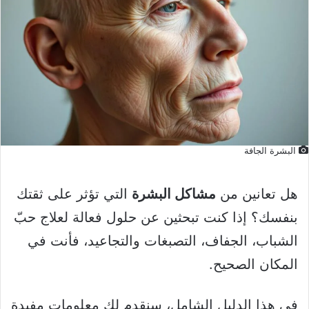
البشرة الجافة
هل تعانين من
مشاكل البشرة
التي تؤثر على ثقتك
بنفسك؟ إذا كنت تبحثين عن حلول فعالة لعلاج حبّ
الشباب، الجفاف، التصبغات والتجاعيد، فأنت في
المكان الصحيح.
في هذا الدليل الشامل، سنقدم لك معلومات مفيدة