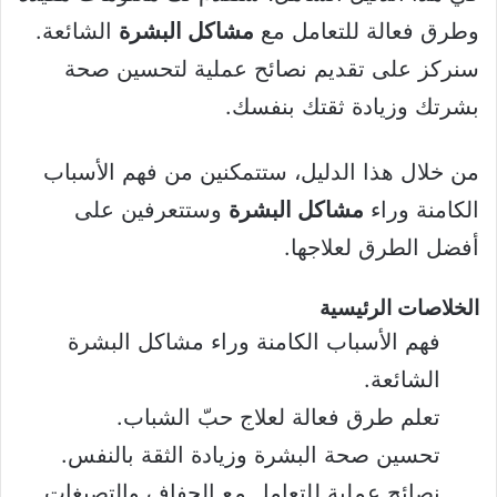
وطرق فعالة للتعامل مع
مشاكل البشرة
الشائعة.
سنركز على تقديم نصائح عملية لتحسين صحة
بشرتك وزيادة ثقتك بنفسك.
من خلال هذا الدليل، ستتمكنين من فهم الأسباب
الكامنة وراء
مشاكل البشرة
وستتعرفين على
أفضل الطرق لعلاجها.
الخلاصات الرئيسية
فهم الأسباب الكامنة وراء مشاكل البشرة
الشائعة.
تعلم طرق فعالة لعلاج حبّ الشباب.
تحسين صحة البشرة وزيادة الثقة بالنفس.
نصائح عملية للتعامل مع الجفاف والتصبغات.