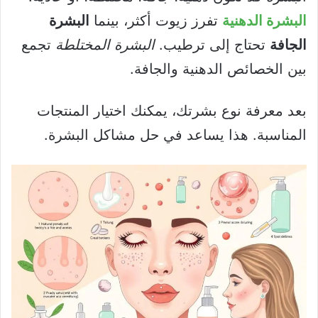
البشرة الدهنية
تفرز زيوت أكثر، بينما
البشرة
الجافة
تحتاج إلى ترطيب.
البشرة المختلطة
تجمع
بين الخصائص الدهنية والجافة.
بعد معرفة نوع بشرتك، يمكنك اختيار المنتجات
المناسبة. هذا يساعد في حل مشاكل البشرة.