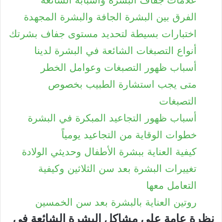
الفرق بين البشرة الجافة والبشرة المجهدة
اختبارات بسيطة لتحديد مستوى جفاف بشرتك
أنواع التصبغات الشائعة في البشرة لدينا
أسباب ظهور التصبغات وعوامل الخطر
متى يجب استشارة الطبيب بخصوص
التصبغات
أسباب ظهور التجاعيد المبكرة في البشرة
خطوات الوقاية من التجاعيد يومياً
كيفية العناية ببشرة الأطفال وحديثي الولادة
تغييرات البشرة بعد سن الثلاثين وكيفية
التعامل معها
روتين العناية بالبشرة بعد سن الخمسين
نظرة عامة على مشاكل البشرة الشائعة في