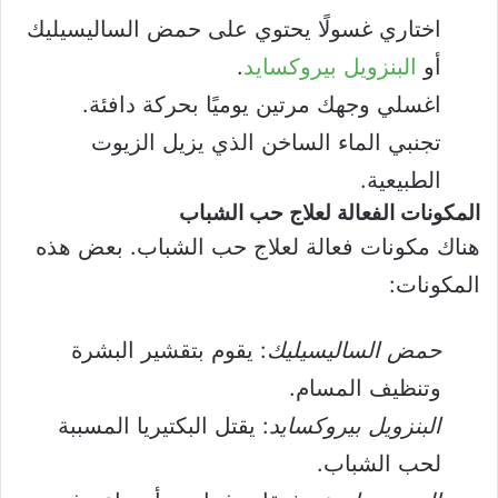
اختاري غسولًا يحتوي على حمض الساليسيليك
أو
البنزويل بيروكسايد
.
اغسلي وجهك مرتين يوميًا بحركة دافئة.
تجنبي الماء الساخن الذي يزيل الزيوت
الطبيعية.
المكونات الفعالة لعلاج حب الشباب
هناك مكونات فعالة لعلاج حب الشباب. بعض هذه
المكونات:
حمض الساليسيليك
: يقوم بتقشير البشرة
وتنظيف المسام.
البنزويل بيروكسايد
: يقتل البكتيريا المسببة
لحب الشباب.