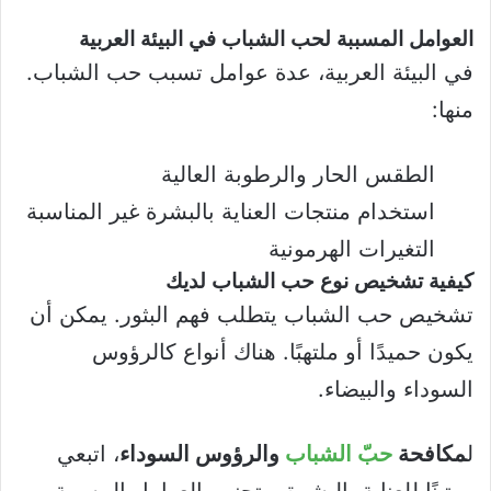
العوامل المسببة لحب الشباب في البيئة العربية
في البيئة العربية، عدة عوامل تسبب حب الشباب.
منها:
الطقس الحار والرطوبة العالية
استخدام منتجات العناية بالبشرة غير المناسبة
التغيرات الهرمونية
كيفية تشخيص نوع حب الشباب لديك
تشخيص حب الشباب يتطلب فهم البثور. يمكن أن
يكون حميدًا أو ملتهبًا. هناك أنواع كالرؤوس
السوداء والبيضاء.
ل
مكافحة
حبّ الشباب
والرؤوس السوداء
، اتبعي