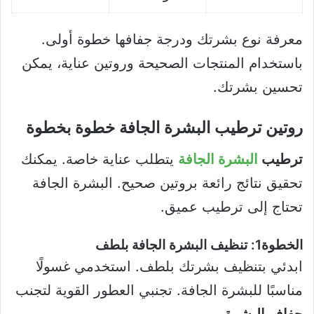
معرفة نوع بشرتك ودرجة جفافها خطوة أولى.
باستخدام المنتجات الصحيحة وروتين عناية، يمكن
تحسين بشرتك.
روتين ترطيب البشرة الجافة خطوة بخطوة
ترطيب
البشرة الجافة
يتطلب عناية خاصة. يمكنك
تحقيق نتائج رائعة بروتين صحيح. البشرة الجافة
تحتاج إلى ترطيب عميق.
الخطوة1: تنظيف البشرة الجافة بلطف
ابدئي بتنظيف بشرتك بلطف. استخدمي غسولًا
مناسبًا للبشرة الجافة. تجنبي العطور القوية لتجنب
جفاف البشرة
.