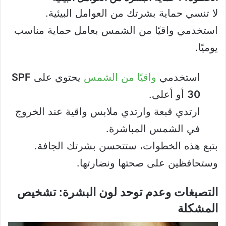
لا تنسي حماية بشرتك من العوامل البيئية.
استخدمي واقيًا من الشمس بعامل حماية مناسب
يوميًا.
استخدمي
واقيًا من الشمس
يحتوي على
SPF
30
أو أعلى.
ارتدي قبعة وارتدي ملابس واقية عند الخروج
في الشمس المباشرة.
بتبع هذه الخطوات، ستتحسن بشرتك الجافة.
وستحافظين على صحتها ونضارتها.
التصبغات وعدم توحد لون البشرة: تشخيص
المشكلة