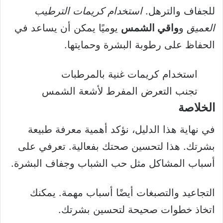
للجفاف والترهل.
استخدام كريمات الترطيب
العميق
و
واقي الشمس
يوميًا يمكن أن يساعد في
الحفاظ على رطوبة البشرة وحمايتها.
استخدام كريمات غنية بالمرطبات
تجنب التعرض المفرط لأشعة الشمس
الخلاصة
في نهاية هذا الدليل، نؤكد أهمية معرفة طبيعة
بشرتك. هذا لتحسين صحتك بفعالية. تعرفي على
أسباب المشاكل مثل حب الشباب وجفاف البشرة.
التجاعيد والتصبغات أيضًا أسباب مهمة. يمكنك
اتخاذ خطوات صحيحة لتحسين بشرتك.