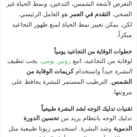
التعرض لأشعة الشمس، التدخين، ونمط الحياة غير
الصحي.
التقدم في العمر
هو العامل الرئيسي.
لكن، يمكن تغيير نمط الحياة لمنع ظهور التجاعيد
مبكراً.
خطوات الوقاية من التجاعيد يومياً
لوقاية من التجاعيد، اتبع
روتين يومي
. يجب
تنظيف
البشرة
جيداً واستخدام
كريمات الوقاية من
الشمس
. الترطيب المستمر للبشرة يحافظ على
مرونتها.
تقنيات تدليك الوجه لشد البشرة طبيعياً
تدليك الوجه بانتظام يزيد من
تحسين الدورة
الدموية
وشد البشرة. استخدمي زيوتا طبيعية مثل