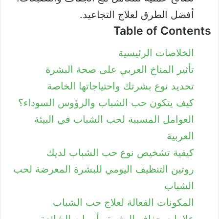
أفضل الطرق لعلاج التجاعيد.
Table of Contents
الخلاصات الرئيسية
تأثير المناخ العربي على صحة البشرة
تحديد نوع بشرتك واحتياجاتها الخاصة
كيف يتكون حب الشباب والرؤوس السوداء؟
العوامل المسببة لحب الشباب في البيئة
العربية
كيفية تشخيص نوع حب الشباب لديك
روتين التنظيف اليومي للبشرة المعرضة لحب
الشباب
المكونات الفعالة لعلاج حب الشباب
علامات جفاف البشرة وأسبابه الشائعة