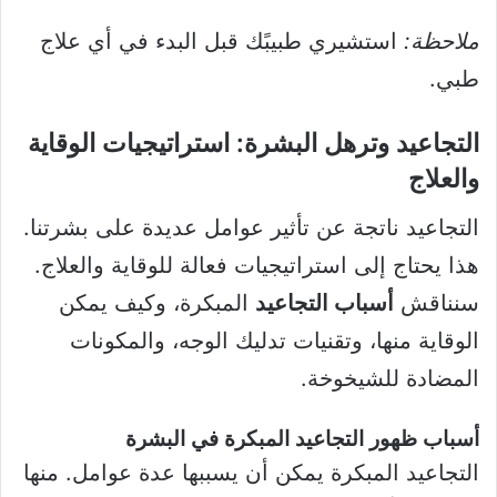
ملاحظة:
استشيري طبيبًك قبل البدء في أي علاج
طبي.
التجاعيد وترهل البشرة: استراتيجيات الوقاية
والعلاج
التجاعيد ناتجة عن تأثير عوامل عديدة على بشرتنا.
هذا يحتاج إلى استراتيجيات فعالة للوقاية والعلاج.
سنناقش
أسباب التجاعيد
المبكرة، وكيف يمكن
الوقاية منها، وتقنيات تدليك الوجه، والمكونات
المضادة للشيخوخة.
أسباب ظهور التجاعيد المبكرة في البشرة
التجاعيد المبكرة يمكن أن يسببها عدة عوامل. منها