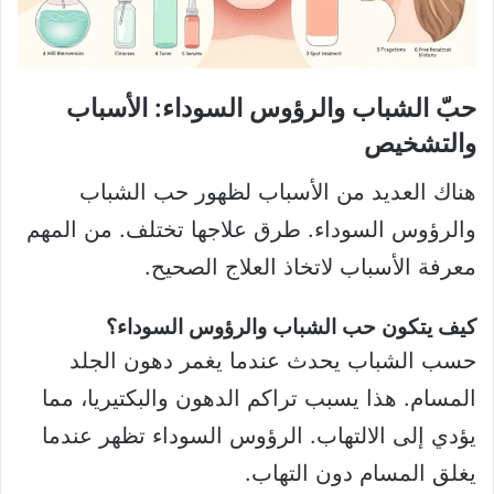
حبّ الشباب والرؤوس السوداء: الأسباب
والتشخيص
هناك العديد من الأسباب لظهور حب الشباب
والرؤوس السوداء. طرق علاجها تختلف. من المهم
معرفة الأسباب لاتخاذ العلاج الصحيح.
كيف يتكون حب الشباب والرؤوس السوداء؟
حسب الشباب يحدث عندما يغمر دهون الجلد
المسام. هذا يسبب تراكم الدهون والبكتيريا، مما
يؤدي إلى الالتهاب. الرؤوس السوداء تظهر عندما
يغلق المسام دون التهاب.