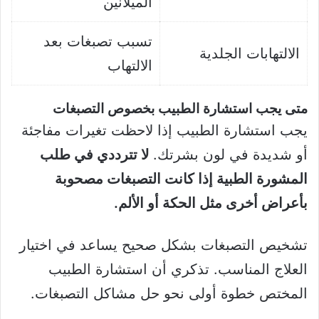
الميلانين
تسبب تصبغات بعد
الالتهابات الجلدية
الالتهاب
متى يجب استشارة الطبيب بخصوص التصبغات
يجب استشارة الطبيب إذا لاحظت تغيرات مفاجئة
أو شديدة في لون بشرتك.
لا تترددي في طلب
المشورة الطبية إذا كانت التصبغات مصحوبة
بأعراض أخرى مثل الحكة أو الألم.
تشخيص التصبغات بشكل صحيح يساعد في اختيار
العلاج المناسب. تذكري أن استشارة الطبيب
المختص خطوة أولى نحو حل مشاكل التصبغات.