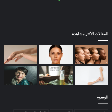
المقالات الأكثر مشاهدة
الوسوم