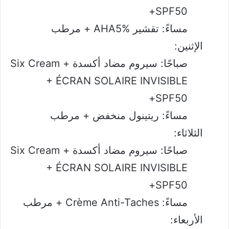
SPF50+
مساءً: تقشير AHA5% + مرطب
الإثنين:
صباحًا: سيروم مضاد أكسدة + Six Cream
+ ÉCRAN SOLAIRE INVISIBLE
SPF50+
مساءً: ريتينول منخفض + مرطب
الثلاثاء:
صباحًا: سيروم مضاد أكسدة + Six Cream
+ ÉCRAN SOLAIRE INVISIBLE
SPF50+
مساءً: Crème Anti-Taches + مرطب
الأربعاء: