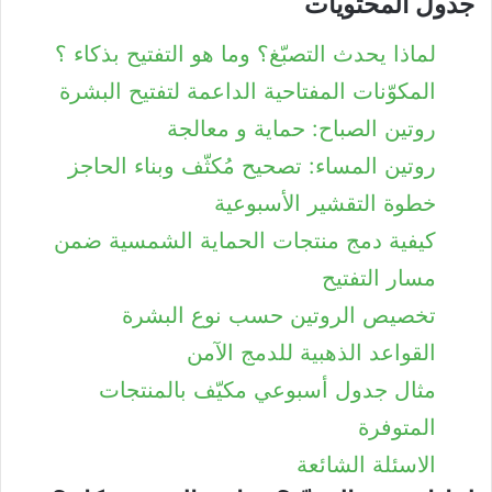
جدول المحتويات
لماذا يحدث التصبّغ؟ وما هو التفتيح بذكاء ؟
المكوّنات المفتاحية الداعمة لتفتيح البشرة
روتين الصباح: حماية و معالجة
روتين المساء: تصحيح مُكثّف وبناء الحاجز
خطوة التقشير الأسبوعية
كيفية دمج منتجات الحماية الشمسية ضمن
مسار التفتيح
تخصيص الروتين حسب نوع البشرة
القواعد الذهبية للدمج الآمن
مثال جدول أسبوعي مكيّف بالمنتجات
المتوفرة
الاسئلة الشائعة