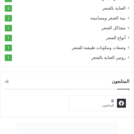
العناية بالشعر
6
بنية الشعر ومساميته
2
مشاكل الشعر
1
أنواع الشعر
1
وصفات ومكونات طبيعية للشعر
1
روتين العناية بالشعر
1
المتابعون
0
المتابعون