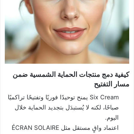
كيفية دمج منتجات الحماية الشمسية ضمن
مسار التفتيح
Six Cream يمنح توحيدًا فوريًا وتفتيحًا تراكميًا
صباحًا، لكنه لا يُستبدَل بتجديد الحماية خلال
اليوم.
اعتماد واقٍ مستقل مثل ÉCRAN SOLAIRE