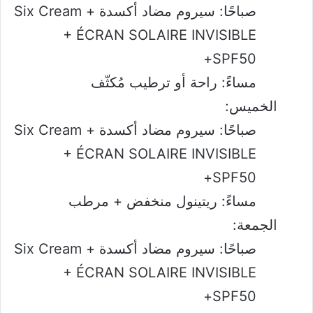
صباحًا: سيروم مضاد أكسدة + Six Cream
+ ÉCRAN SOLAIRE INVISIBLE
SPF50+
مساءً: راحة أو ترطيب مُكثّف
الخميس:
صباحًا: سيروم مضاد أكسدة + Six Cream
+ ÉCRAN SOLAIRE INVISIBLE
SPF50+
مساءً: ريتينول منخفض + مرطب
الجمعة:
صباحًا: سيروم مضاد أكسدة + Six Cream
+ ÉCRAN SOLAIRE INVISIBLE
SPF50+