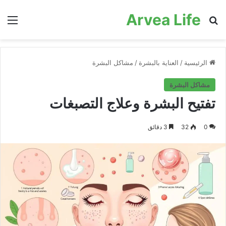
Arvea Life
بحث عن
الق
الرئيسية
/
العناية بالبشرة
/
مشاكل البشرة
مشاكل البشرة
تفتيح البشرة وعلاج التصبغات
0
32
3 دقائق