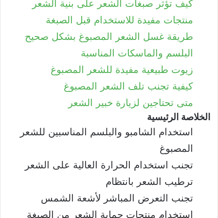
كيف تؤثر صبغات الشعر على بنية الشعر
منتجات مفيدة للاستخدام قبل الصبغة
طريقة غسل الشعر المصبوغ بشكل صحيح
البلسم والماسكات المناسبة
زيوت طبيعية مفيدة للشعر المصبوغ
كيفية تجنب تلف الشعر المصبوغ
متى تحتاجين لزيارة خبير الشعر
الخلاصة الرئيسية
استخدام الشامبو والبلسم المناسبين للشعر
المصبوغ
تجنب استخدام الحرارة العالية على الشعر
ترطيب الشعر بانتظام
تجنب التعرض المباشر لأشعة الشمس
استخدام منتجات حماية الشعر من الصبغة