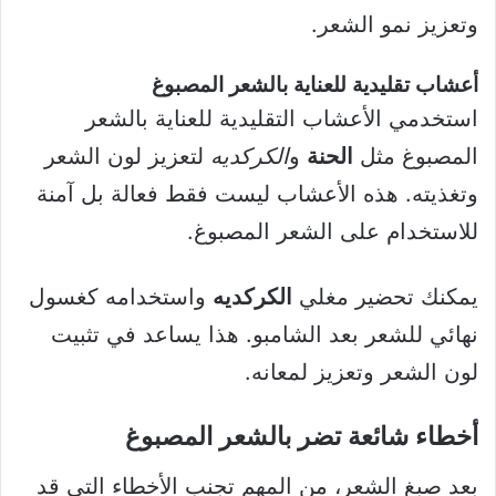
وتعزيز نمو الشعر.
أعشاب تقليدية للعناية بالشعر المصبوغ
استخدمي الأعشاب التقليدية للعناية بالشعر
المصبوغ مثل
الحنة
و
الكركديه
لتعزيز لون الشعر
وتغذيته. هذه الأعشاب ليست فقط فعالة بل آمنة
للاستخدام على الشعر المصبوغ.
يمكنك تحضير مغلي
الكركديه
واستخدامه كغسول
نهائي للشعر بعد الشامبو. هذا يساعد في تثبيت
لون الشعر وتعزيز لمعانه.
أخطاء شائعة تضر بالشعر المصبوغ
بعد صبغ الشعر، من المهم تجنب الأخطاء التي قد