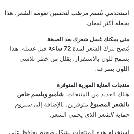
استخدمي
بلسم مرطب
لتحسين نعومة الشعر. هذا
يجعله أكثر لمعان.
متى يمكنك غسل شعرك بعد الصبغة
يُنصح بترك الشعر لمدة
72 ساعة
قبل غسله. هذا
يسمح للون بالاستقرار. يقلل من خطر تلاشي
اللون بسرعة.
منتجات العناية الفورية المتوفرة
هناك العديد من المنتجات.
شامبو وبلسم خاص
بالشعر المصبوغ
متوفرين. بالإضافة إلى
سيروم
حماية الشعر
الذي يحمي الشعر.
استخدام هذه المنتجات بشكل صحيح يحافظ على