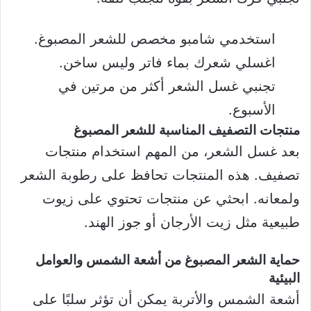
استخدمي شامبو مخصص للشعر المصبوغ.
اغسلي شعرك بماء فاتر وليس ساخن.
تجنبي غسل الشعر أكثر من مرتين في
الأسبوع.
منتجات التصفيف المناسبة للشعر المصبوغ
بعد غسل الشعر، من المهم استخدام منتجات
تصفيف. هذه المنتجات تحافظ على رطوبة الشعر
ولمعانه. ابحثي عن منتجات تحتوي على زيوت
طبيعية مثل زيت الأرجان أو جوز الهند.
حماية الشعر المصبوغ من أشعة الشمس والعوامل
البيئية
أشعة الشمس والأتربة يمكن أن تؤثر سلبًا على