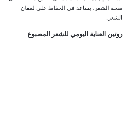
صحة الشعر. يساعد في الحفاظ على لمعان
الشعر.
روتين العناية اليومي للشعر المصبوغ