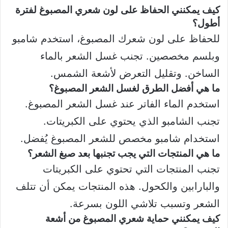
كيف يمكنني الحفاظ على لون شعري المصبوغ لفترة
أطول؟
للحفاظ على لون شعرك المصبوغ، استخدم شامبو
وبلسم مخصصين. تجنب غسل الشعر بالماء
الساخن. وتقليل التعرض لأشعة الشمس.
ما هي أفضل الطرق لغسل الشعر المصبوغ؟
استخدم الماء الفاتر عند غسل الشعر المصبوغ.
تجنب الشامبو الذي يحتوي على الكبريتات.
استخدام شامبو مخصص للشعر المصبوغ يُفضل.
ما هي المنتجات التي يجب تجنبها بعد صبغ الشعر؟
تجنب المنتجات التي تحتوي على الكبريتات
والبارابين والكحول. هذه المنتجات يمكن أن تتلف
الشعر وتسبب تلاشي اللون بسرعة.
كيف يمكنني حماية شعري المصبوغ من أشعة