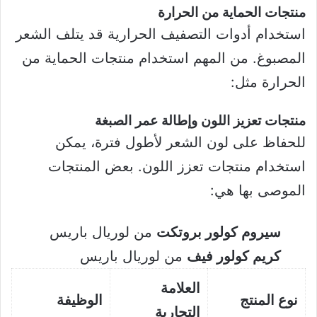
منتجات الحماية من الحرارة
استخدام أدوات التصفيف الحرارية قد يتلف الشعر
المصبوغ. من المهم استخدام منتجات الحماية من
الحرارة مثل:
منتجات تعزيز اللون وإطالة عمر الصبغة
للحفاظ على لون الشعر لأطول فترة، يمكن
استخدام منتجات تعزز اللون. بعض المنتجات
الموصى بها هي:
سيروم كولور بروتكت
من لوريال باريس
كريم كولور فيف
من لوريال باريس
العلامة
نوع المنتج
الوظيفة
التجارية