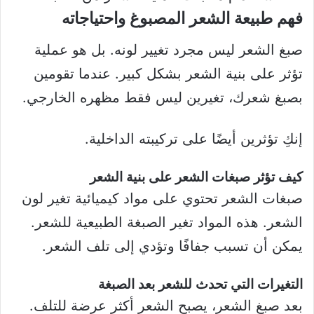
فهم طبيعة الشعر المصبوغ واحتياجاته
صبغ الشعر ليس مجرد تغيير لونه. بل هو عملية
تؤثر على بنية الشعر بشكل كبير. عندما تقومين
بصبغ شعرك، تغيرين ليس فقط مظهره الخارجي.
إنكِ تؤثرين أيضًا على تركيبته الداخلية.
كيف تؤثر صبغات الشعر على بنية الشعر
صبغات الشعر تحتوي على مواد كيميائية تغير لون
الشعر. هذه المواد تغير الصبغة الطبيعية للشعر.
يمكن أن تسبب جفافًا وتؤدي إلى تلف الشعر.
التغيرات التي تحدث للشعر بعد الصبغة
بعد صبغ الشعر، يصبح الشعر أكثر عرضة للتلف.