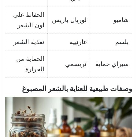
الحفاظ على
شامبو
لوريال باريس
لون الشعر
بلسم
غارنييه
تغذية الشعر
الحماية من
سبراي حماية
تريسمي
الحرارة
وصفات طبيعية للعناية بالشعر المصبوغ