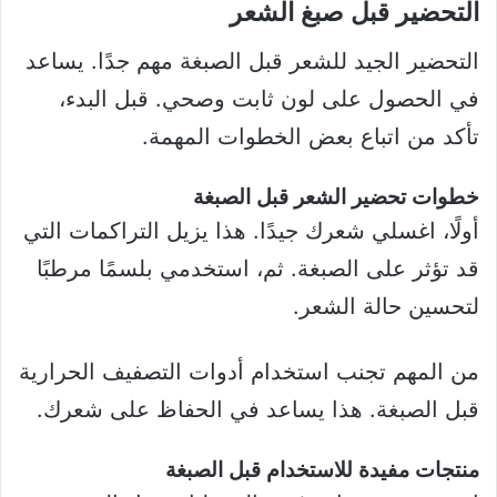
التحضير قبل صبغ الشعر
التحضير الجيد للشعر قبل الصبغة مهم جدًا. يساعد
في الحصول على لون ثابت وصحي. قبل البدء،
تأكد من اتباع بعض الخطوات المهمة.
خطوات تحضير الشعر قبل الصبغة
أولًا، اغسلي شعرك جيدًا. هذا يزيل التراكمات التي
قد تؤثر على الصبغة. ثم، استخدمي بلسمًا مرطبًا
لتحسين حالة الشعر.
من المهم تجنب استخدام أدوات التصفيف الحرارية
قبل الصبغة. هذا يساعد في الحفاظ على شعرك.
منتجات مفيدة للاستخدام قبل الصبغة