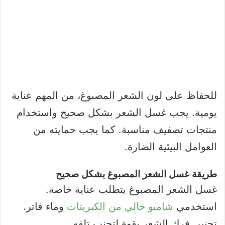
للحفاظ على لون الشعر المصبوغ، من المهم عناية
يومية. يجب غسل الشعر بشكل صحيح واستخدام
منتجات تصفيف مناسبة. كما يجب حمايته من
العوامل البيئية الضارة.
طريقة غسل الشعر المصبوغ بشكل صحيح
غسل الشعر المصبوغ يتطلب عناية خاصة.
استخدمي
شامبو خالي من الكبريتات
وماء فاتر.
تجنبي فرك الشعر بقوة لتجنب تلفه.