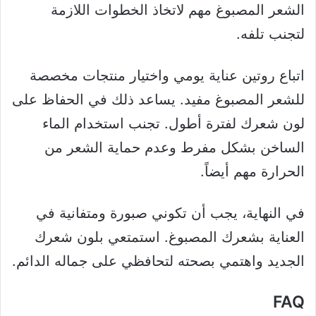
الشعر المصبوغ مهم لاتخاذ الخطوات اللازمة
لتجنب تلفه.
اتباع روتين عناية يومي واختيار منتجات مخصصة
للشعر المصبوغ مفيد. يساعد ذلك في الحفاظ على
لون شعرك لفترة أطول. تجنب استخدام الماء
الساخن بشكل مفرط وعدم حماية الشعر من
الحرارة مهم أيضاً.
في النهاية، يجب أن تكوني صبورة ومتفانية في
العناية بشعرك المصبوغ. استمتعي بلون شعرك
الجديد واهتمي بصحته لتحافظي على جماله الدائم.
FAQ