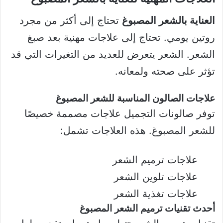
العناية بالشعر المصبوغ
تحتاج إلى أكثر من مجرد
روتين يومي. تحتاج إلى علاجات مهنية بعد صبغ
الشعر. الشعر يتعرض للعديد من التغيرات التي قد
تؤثر على صحته ولمعانه.
علاجات الصالون المناسبة للشعر المصبوغ
توفر صالونات التجميل علاجات مصممة خصيصًا
للشعر المصبوغ. هذه العلاجات تشمل:
علاجات ترميم الشعر
علاجات تلوين الشعر
علاجات تغذية الشعر
أحدث تقنيات ترميم الشعر المصبوغ