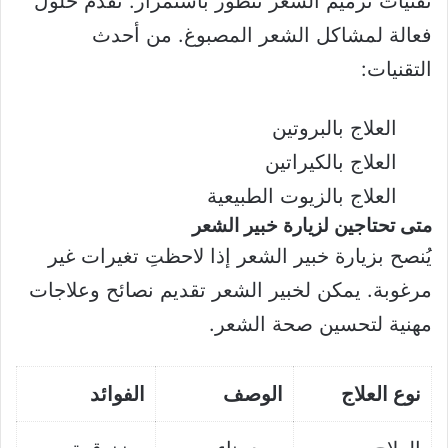
تقنيات ترميم الشعر تتطور باستمرار. تقدم حلول
فعالة لمشاكل الشعر المصبوغ. من أحدث
التقنيات:
العلاج بالبروتين
العلاج بالكيراتين
العلاج بالزيوت الطبيعية
متى تحتاجين لزيارة خبير الشعر
يُنصح بزيارة خبير الشعر إذا لاحظتِ تغيرات غير
مرغوبة. يمكن لخبير الشعر تقديم نصائح وعلاجات
مهنية لتحسين صحة الشعر.
نوع العلاج
الوصف
الفوائد