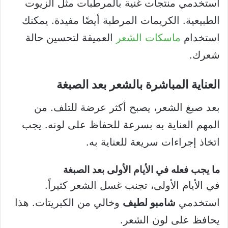
استخدمي منتجات غنية بالمرطبات مثل الزيوت
الطبيعية. الكريمات المرطبة أيضًا مفيدة. يمكنك
استخدام
ماسكات الشعر
العميقة لتحسين حالة
شعرك.
العناية المباشرة بالشعر بعد الصبغة
بعد صبغ الشعر، يصبح أكثر عرضة للتلف. من
المهم العناية به بسرعة للحفاظ على لونه. يجب
اتخاذ إجراءات سريعة للعناية به.
ما يجب فعله في الأيام الأولى بعد الصبغة
في الأيام الأولى، تجنب غسل الشعر كثيراً.
استخدمي
شامبو لطيف
وخالي من الكبريتات. هذا
يحافظ على لون الشعر.