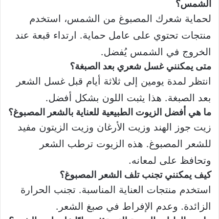
الشمس؟
لحماية شعرك المصبوغ من الشمس، استخدم
منتجات تحتوي على عامل حماية. ارتداء قبعة عند
الخروج في الشمس يُفضل.
متى يمكنني غسل شعري بعد الصبغة؟
انتظر لمدة يومين إلى ثلاثة أيام قبل غسل الشعر
بعد الصبغة. هذا يثبت اللون بشكل أفضل.
ما هي أفضل الزيوت الطبيعية للعناية بالشعر المصبوغ؟
زيت جوز الهند وزيت الأرغان وزيت الزيتون مفيد
للشعر المصبوغ. هذه الزيوت ترطب الشعر
وتحافظ على لمعانه.
كيف يمكنني تجنب تلف الشعر المصبوغ؟
استخدم منتجات العناية المناسبة. تجنب الحرارة
الزائدة. وعدم الإفراط في صبغ الشعر.