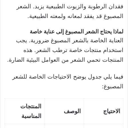
فقدان الرطوبة والزيوت الطبيعية يزيد. الشعر
المصبوغ قد يفقد لمعانه ولمعته الطبيعية.
لماذا يحتاج الشعر المصبوغ إلى عناية خاصة
العناية الخاصة بالشعر المصبوغ ضرورية. يجب
استخدام منتجات خاصة ترطب الشعر. هذه
المنتجات تحمي الشعر من العوامل البيئية الضارة.
فيما يلي جدول يوضح الاحتياجات الخاصة للشعر
المصبوغ:
المنتجات
الاحتياج
الوصف
المناسبة