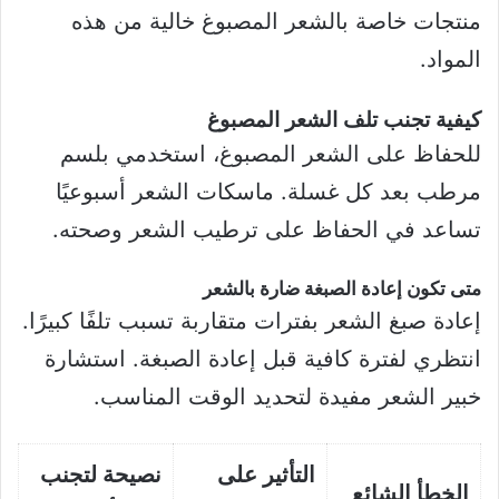
منتجات خاصة بالشعر المصبوغ خالية من هذه
المواد.
كيفية تجنب تلف الشعر المصبوغ
للحفاظ على الشعر المصبوغ، استخدمي بلسم
مرطب بعد كل غسلة. ماسكات الشعر أسبوعيًا
تساعد في الحفاظ على ترطيب الشعر وصحته.
متى تكون إعادة الصبغة ضارة بالشعر
إعادة صبغ الشعر بفترات متقاربة تسبب تلفًا كبيرًا.
انتظري لفترة كافية قبل إعادة الصبغة. استشارة
خبير الشعر مفيدة لتحديد الوقت المناسب.
التأثير على
نصيحة لتجنب
الخطأ الشائع