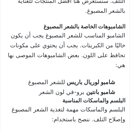
التلف. سنستعرض هنا أفضل المنتجات للعناية
بالشعر المصبوغ.
الشامبوهات الخاصة بالشعر المصبوغ
الشامبو المناسب للشعر المصبوغ يجب أن يكون
خاليًا من الكبريتات. يجب أن يحتوي على مكونات
تحافظ على اللون. بعض الشامبوهات الموصى بها
هي:
شامبو لوريال باريس
للشعر المصبوغ
شامبو بانتين
برو-في لون الشعر
البلسم والماسكات المناسبة
البلسم والماسكات مهمة لتغذية الشعر المصبوغ
وإصلاح التلف. ننصح باستخدام: