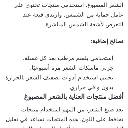
الشعر المصبوغ. استخدمي منتجات تحتوي على
عامل حماية من الشمس. وارتدي قبعة عند
التعرض لأشعة الشمس المباشرة.
نصائح إضافية:
استخدمي بلسم مرطب بعد كل غسلة.
جربي ماسكات الشعر مرة أسبوعيًا.
تجنبي استخدام أدوات تصفيف الشعر بالحرارة
بدون واقي حراري.
أفضل منتجات العناية بالشعر المصبوغ
بعد صبغ الشعر، من المهم استخدام منتجات
تحافظ على اللون. هذه المنتجات تساعد في تقليل