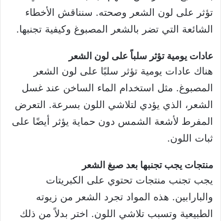
تؤثر على لون الشعر وصحته. سنناقش الأخطاء
الشائعة التي تضر بالشعر المصبوغ وكيفية تجنبها.
عادات يومية تؤثر سلباً على لون الشعر
هناك عادات يومية تؤثر سلبًا على لون الشعر
المصبوغ. مثل استخدام الماء الساخن عند غسل
الشعر، الذي يؤدي لتلاشي اللون بسرعة. التعرض
المفرط لأشعة الشمس دون حماية يؤثر أيضًا على
ثبات اللون.
منتجات يجب تجنبها بعد صبغ الشعر
يجب تجنب منتجات تحتوي على الكبريتات
والبارابين. هذه المواد تجرد الشعر من زيوته
الطبيعية وتسبب تلاشي اللون. اختر بدلاً من ذلك