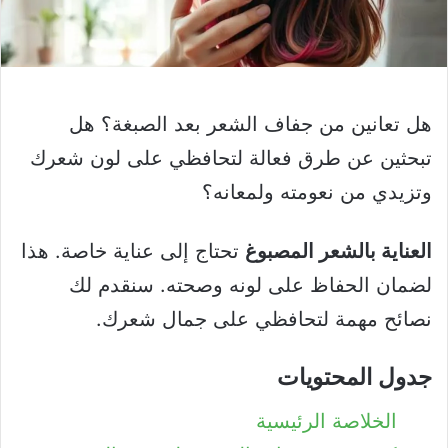
هل تعانين من جفاف الشعر بعد الصبغة؟ هل
تبحثين عن طرق فعالة لتحافظي على لون شعرك
وتزيدي من نعومته ولمعانه؟
العناية بالشعر المصبوغ
تحتاج إلى عناية خاصة. هذا
لضمان الحفاظ على لونه وصحته. سنقدم لك
نصائح مهمة لتحافظي على جمال شعرك.
جدول المحتويات
الخلاصة الرئيسية