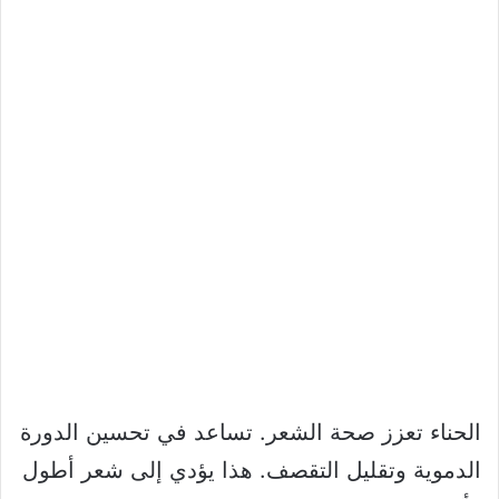
الحناء تعزز صحة الشعر. تساعد في تحسين الدورة
الدموية وتقليل التقصف. هذا يؤدي إلى شعر أطول