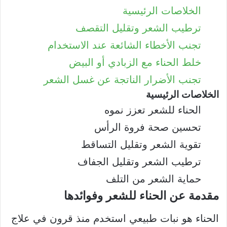
الخلاصات الرئيسية
ترطيب الشعر وتقليل التقصف
تجنب الأخطاء الشائعة عند الاستخدام
خلط الحناء مع الزبادي أو البيض
تجنب الأضرار الناتجة عن غسل الشعر
الخلاصات الرئيسية
الحناء للشعر تعزز نموه
تحسين صحة فروة الرأس
تقوية الشعر وتقليل التساقط
ترطيب الشعر وتقليل الجفاف
حماية الشعر من التلف
مقدمة عن الحناء للشعر وفوائدها
الحناء هو نبات طبيعي استخدم منذ قرون في علاج