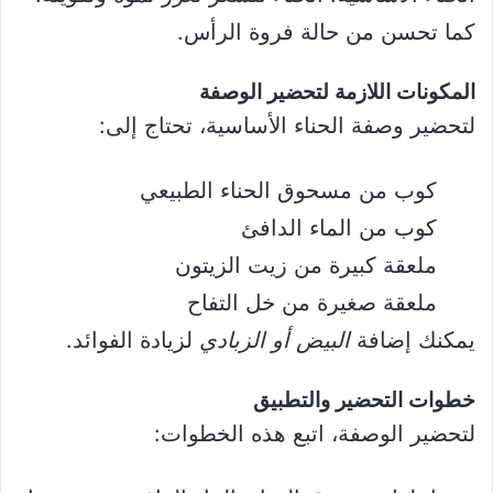
كما تحسن من حالة فروة الرأس.
المكونات اللازمة لتحضير الوصفة
لتحضير وصفة الحناء الأساسية، تحتاج إلى:
كوب من مسحوق الحناء الطبيعي
كوب من الماء الدافئ
ملعقة كبيرة من زيت الزيتون
ملعقة صغيرة من خل التفاح
يمكنك إضافة
البيض أو الزبادي
لزيادة الفوائد.
خطوات التحضير والتطبيق
لتحضير الوصفة، اتبع هذه الخطوات: