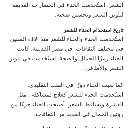
الشعر. استُخدمت الحناء في الحضارات القديمة
لتلوين الشعر وتحسين صحته.
تاريخ استخدام الحناء للشعر
استُخدمت الحناء والحناء للشعر منذ آلاف السنين
في مختلف الثقافات. في مصر القديمة، كانت
الحناء رمزًا للجمال والصحة. استُخدمت في تلوين
الشعر والأظافر.
كما لعبت الحناء دورًا في الطب التقليدي.
استُخدمت الحناء للشعر كعلاج لمشاكله , مثل
القشرة وتساقط الشعر. أصبحت الحناء جزءًا من
روتين الجمال في العديد من الثقافات.