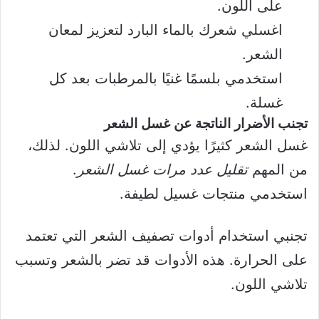
على اللون.
اغسلي شعرك بالماء البارد لتعزيز لمعان
الشعر.
استخدمي بلسمًا غنيًا بالمرطبات بعد كل
غسلة.
تجنب الأضرار الناتجة عن غسل الشعر
غسل الشعر كثيرًا يؤدي إلى تلاشي اللون. لذلك،
من المهم
تقليل عدد مرات غسل الشعر
.
استخدمي منتجات غسيل لطيفة.
تجنبي استخدام أدوات تصفيف الشعر التي تعتمد
على الحرارة. هذه الأدوات قد تضر بالشعر وتسبب
تلاشي اللون.