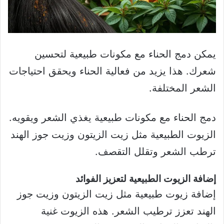
يمكن دمج الحناء مع مكونات طبيعية لتحسين
شعرك. هذا يزيد من فعالية الحناء ويحقق احتياجات
الشعر المختلفة.
دمج الحناء مع مكونات طبيعية يغذي الشعر ويقويه.
الزيوت الطبيعية مثل زيت الزيتون وزيت جوز الهند
ترطب الشعر وتقلل التقصف.
إضافة الزيوت الطبيعية لتعزيز الفوائد
إضافة زيوت طبيعية مثل زيت الزيتون وزيت جوز
الهند تعزز ترطيب الشعر. هذه الزيوت غنية