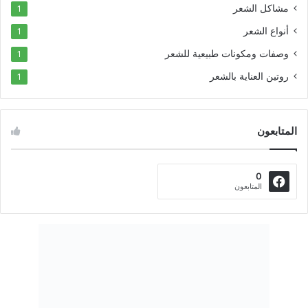
مشاكل الشعر
1
أنواع الشعر
1
وصفات ومكونات طبيعية للشعر
1
روتين العناية بالشعر
1
المتابعون
0
المتابعون