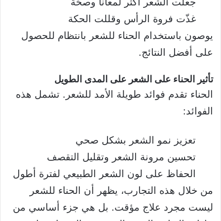
جعلت الشعر أكثر لمعانًا وصحّة
غذّت فروة الرأس وقللت الحكة
يوصون باستخدام الحناء للشعر بانتظام للحصول
على أفضل النتائج.
تأثير الحناء على الشعر على المدى الطويل
الحناء تقدم فوائد طويلة الأمد للشعر. تشمل هذه
الفوائد:
تعزيز نمو الشعر بشكل صحي
تحسين مرونة الشعر وتقليل التقصف
الحفاظ على لون الشعر الطبيعي لفترة أطول
من خلال هذه التجارب، يظهر أن الحناء للشعر
ليست مجرد علاج مؤقت. بل هي جزء أساسي من