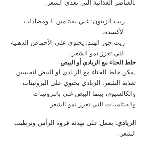
بالعناصر الغذائية التي تغذي الشعر.
زيت الزيتون: غني بفيتامين E ومضادات
الأكسدة.
زيت جوز الهند: يحتوي على الأحماض الدهنية
التي تعزز نمو الشعر.
خلط الحناء مع الزبادي أو البيض
يمكن خلط الحناء مع الزبادي أو البيض لتحسين
تغذية الشعر. الزبادي يحتوي على البروتينات
والكالسيوم، بينما البيض غني بالبروتينات
والفيتامينات التي تعزز نمو الشعر.
الزبادي:
يعمل على تهدئة فروة الرأس وترطيب
الشعر.