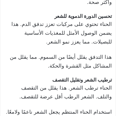
وأكثر صحة.
تحسين الدورة الدموية للشعر
الحناء تحتوي على مركبات تعزز تدفق الدم. هذا
يضمن الوصول الأمثل للمغذيات الأساسية
للبصيلات. مما يعزز نمو الشعر.
هذا التدفق يقلل أيضًا من السموم. مما يقلل من
المشاكل مثل القشرة والحكة.
ترطيب الشعر وتقليل التقصف
الحناء ترطب الشعر. هذا يقلل من التقصف
والتلف. الشعر الرطب أقل عرضة للتقصف.
استخدام الحناء المنتظم يجعل الشعر ناعمًا ولامعًا.