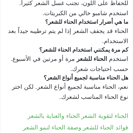
للحفاظ على اللون، تجنب غسل الشعر كثيراً.
استخدم شامبو خالي من الكبريتات.
ما هي أضرار استخدام الحناء للشعر؟
الحناء قد يجفف الشعر إذا لم يتم ترطيبه جيداً بعد
الاستخدام.
كم مرة يمكنني استخدام الحناء للشعر؟
استخدم
الحناء للشعر
مرة أو مرتين في الأسبوع.
حسب احتياجات شعرك.
هل الحناء مناسبة لجميع أنواع الشعر؟
نعم، الحناء مناسبة لجميع أنواع الشعر. لكن اختر
نوع الحناء المناسب لشعرك.
الحناء لتقوية الشعر
الحناء والعناية بالشعر
فوائد الحناء للشعر
وصفة الحناء لنمو الشعر