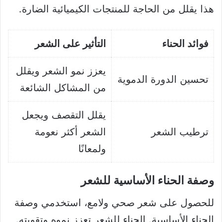
هذا يقلل من الحاجة للمنتجات الكيميائية الضارة.
فوائد الحناء
التأثير على الشعر
يعزز نمو الشعر ويقلل
تحسين الدورة الدموية
من المشاكل الشائعة
يقلل التقصف ويجعل
ترطيب الشعر
الشعر أكثر نعومة
ولمعانًا
وصفة الحناء الأساسية للشعر
للحصول على شعر صحي ولامع، استخدمي وصفة
الحناء الأساسية. الحناء للشعر تعزز نموه وتقويته.