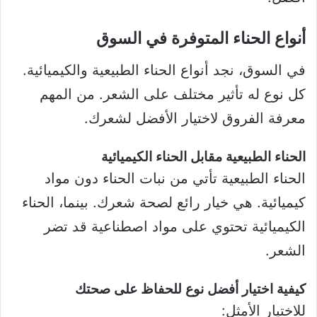
أنواع الحناء المتوفرة في السوق
في السوق، نجد أنواع الحناء الطبيعية والكيميائية.
كل نوع له تأثير مختلف على الشعر. من المهم
معرفة الفروق لاختيار الأفضل لشعرك.
الحناء الطبيعية مقابل الحناء الكيميائية
الحناء الطبيعية تأتي من نبات الحناء دون مواد
كيميائية. هي خيار رائع لصحة شعرك. بينما، الحناء
الكيميائية تحتوي على مواد اصطناعية قد تضر
الشعر.
كيفية اختيار أفضل نوع للحفاظ على صحتك
للاختيار الأمثل: