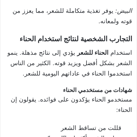
البيض:
يوفر تغذية متكاملة للشعر، مما يعزز من
قوته ولمعانه.
التجارب الشخصية لنتائج استخدام الحناء
استخدام
الحناء للشعر
يؤدي إلى نتائج مذهلة. ينمو
الشعر بشكل أفضل ويزيد قوته. الكثير من الناس
استخدموا الحناء في عاداتهم اليومية للشعر.
شهادات من مستخدمي الحناء
مستخدمو الحناء يؤكدون على فوائده. يقولون إن
الحناء:
قللت من تساقط الشعر