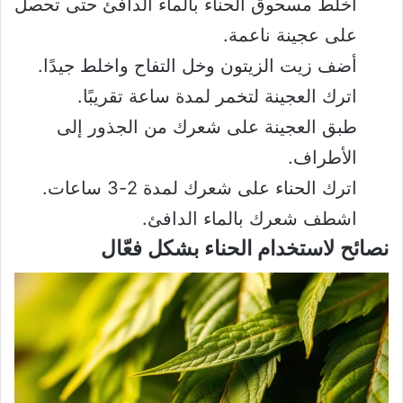
اخلط مسحوق الحناء بالماء الدافئ حتى تحصل
على عجينة ناعمة.
أضف زيت الزيتون وخل التفاح واخلط جيدًا.
اترك العجينة لتخمر لمدة ساعة تقريبًا.
طبق العجينة على شعرك من الجذور إلى
الأطراف.
اترك الحناء على شعرك لمدة 2-3 ساعات.
اشطف شعرك بالماء الدافئ.
نصائح لاستخدام الحناء بشكل فعّال