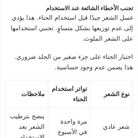
تجنب الأخطاء الشائعة عند الاستخدام
غسل الشعر جيدًا قبل استخدام الحناء. هذا يؤدي
إلى عدم توزيعها بشكل متساوٍ. تجنبي استخدامها
على الشعر الملوث.
اختبار الحناء على جزء صغير من الجلد ضروري.
هذا يضمن عدم وجود حساسية.
تواتر استخدام
نوع الشعر
ملاحظات
الحناء
ينصح بترطيب
مرة واحدة
شعر عادي
الشعر بعد
في الأسبوع
الاستخدام