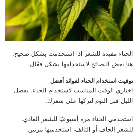
الحناء مفيدة للشعر إذا استخدمت بشكل صحيح.
هنا بعض النصائح لاستخدامها بشكل فعّال.
توقيت استخدام الحناء لفوائد أفضل
اختاري الوقت المناسب لاستخدام الحناء. يفضل
الليل قبل النوم لتركها على شعرك.
استخدمي الحناء مرة أسبوعيًا للشعر العادي.
للشعر الجاف أو التالف، استخدميها مرتين.