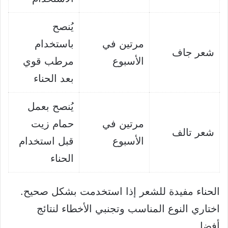
يُنصح
مرتين في
باستخدام
شعر جاف
الأسبوع
مرطب قوي
بعد الحناء
يُنصح بعمل
مرتين في
حمام زيت
شعر تالف
الأسبوع
قبل استخدام
الحناء
الحناء مفيدة للشعر إذا استخدمت بشكل صحيح.
اختاري النوع المناسب وتجنبي الأخطاء لنتائج
أفضل.