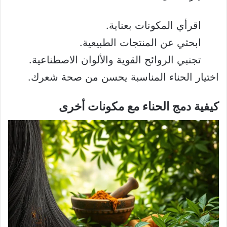
اقرأي المكونات بعناية.
ابحثي عن المنتجات الطبيعية.
تجنبي الروائح القوية والألوان الاصطناعية.
اختيار الحناء المناسبة يحسن من صحة شعرك.
كيفية دمج الحناء مع مكونات أخرى