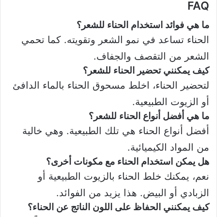
FAQ
ما هي فوائد استخدام الحناء للشعر؟
الحناء تساعد في نمو الشعر وتقويته. كما تحمي
الشعر من التقصف والجفاف.
كيف يمكنني تحضير الحناء للشعر؟
لتحضير الحناء، اخلط مسحوق الحناء بالماء الدافئ
أو الزيوت الطبيعية.
ما هي أفضل أنواع الحناء للشعر؟
أفضل أنواع الحناء هي تلك الطبيعية. وهي خالية
من المواد الكيميائية.
هل يمكن استخدام الحناء مع مكونات أخرى؟
نعم، يمكنك خلط الحناء بالزيوت الطبيعية أو
الزبادي أو البيض. هذا يزيد من الفوائد.
كيف يمكنني الحفاظ على اللون الناتج عن الحناء؟