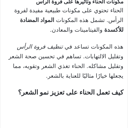
مكونات الحناء وتأثيرها على فروة الرأس
الحناء تحتوي على مكونات طبيعية مفيدة لفروة
الرأس. تشمل هذه المكونات
المواد المضادة
للأكسدة
والفيتامينات والمعادن.
هذه المكونات تساعد في
تنظيف فروة الرأس
وتقليل الالتهابات. تساهم في تحسين صحة الشعر
وتقليل مشاكله. الحناء تغذي الشعر وتقويه، مما
يجعلها خيارًا مثاليًا للعناية بالشعر.
كيف تعمل الحناء على تعزيز نمو الشعر؟