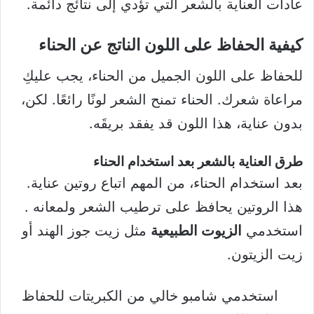
عادات العناية بالشعر التي تؤدي إلى نتائج دائمة.
كيفية الحفاظ على اللون الناتج عن الحناء
للحفاظ على اللون الجميل من الحناء، يجب عليكِ
مراعاة شعرك. الحناء تمنح الشعر لونًا رائعًا. لكن،
بدون عناية، هذا اللون قد يفقد بريقَه.
طرق العناية بالشعر بعد استخدام الحناء
بعد استخدام الحناء، من المهم اتباع روتين عناية.
هذا الروتين يحافظ على ترطيب الشعر ولمعانه .
استخدمي
الزيوت الطبيعية
مثل زيت جوز الهند أو
زيت الزيتون.
استخدمي شامبو خالي من الكبريتات للحفاظ