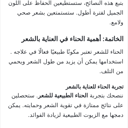
بتبع هذه النصائح، ستستطيعين الحفاظ على اللون
الجميل لفترة أطول. ستستمتعين بشعر صحي
ولامع.
الخاتمة: أهمية الحناء في العناية بالشعر
الحناء للشعر تعتبر مكونًا طبيعيًا فعالًا في علاجه .
استخدامها يمكن أن يزيد من طول الشعر ويحمي
من التلف.
تجربة الحناء للعناية بالشعر
ننصحك بتجربة
الحناء الطبيعية للشعر
. ستحصلين
على نتائج ممتازة في تقوية الشعر وحمايته. يمكن
دمجها مع الزيوت الطبيعية لزيادة الفوائد.