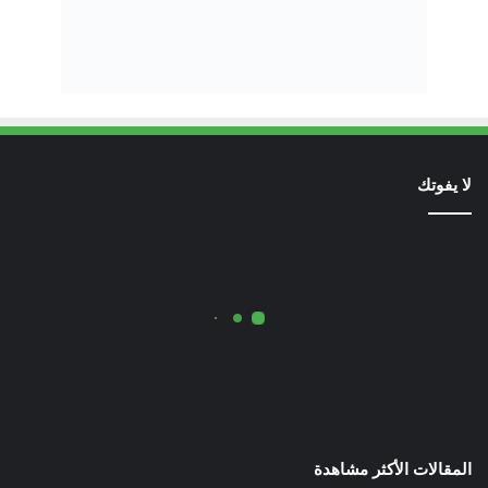
لا يفوتك
المقالات الأكثر مشاهدة