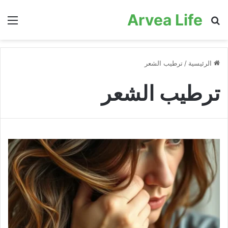
Arvea Life
بحث عن
الق
الرئيسية
/
ترطيب الشعر
ترطيب الشعر