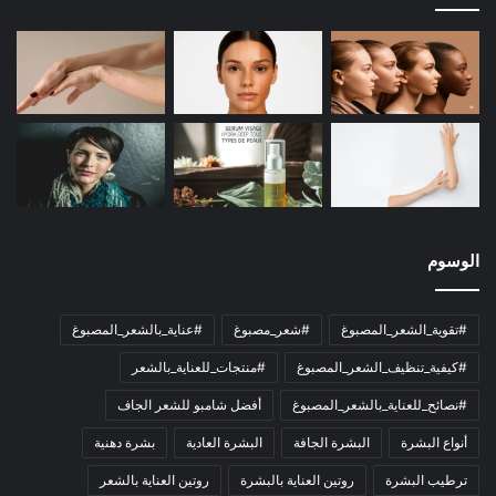
الوسوم
#تقوية_الشعر_المصبوغ
#شعر_مصبوغ
#عناية_بالشعر_المصبوغ
#كيفية_تنظيف_الشعر_المصبوغ
#منتجات_للعناية_بالشعر
#نصائح_للعناية_بالشعر_المصبوغ
أفضل شامبو للشعر الجاف
أنواع البشرة
البشرة الجافة
البشرة العادية
بشرة دهنية
ترطيب البشرة
روتين العناية بالبشرة
روتين العناية بالشعر