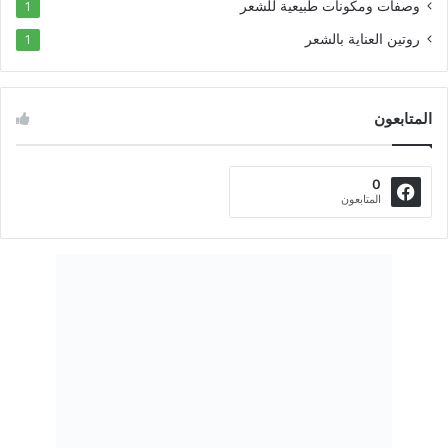
وصفات ومكونات طبيعية للشعر
1
روتين العناية بالشعر
1
المتابعون
0
المتابعون