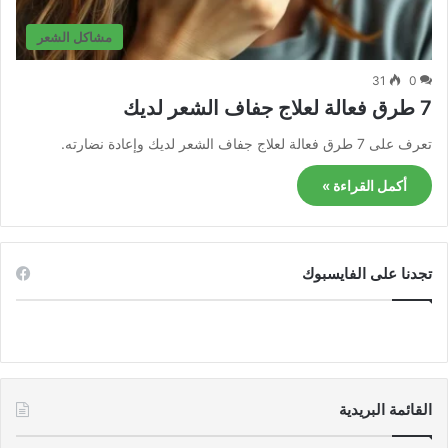
مشاكل الشعر
31
0
7 طرق فعالة لعلاج جفاف الشعر لديك
تعرف على 7 طرق فعالة لعلاج جفاف الشعر لديك وإعادة نضارته.
أكمل القراءة »
تجدنا على الفايسبوك
القائمة البريدية