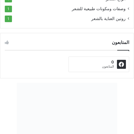
وصفات ومكونات طبيعية للشعر
1
روتين العناية بالشعر
1
المتابعون
0
المتابعون