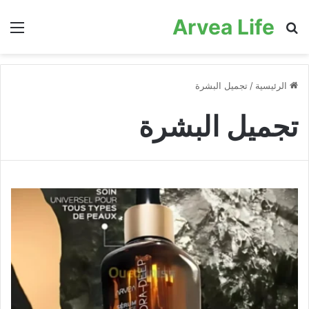
Arvea Life
بحث عن
الق
الرئيسية
/
تجميل البشرة
تجميل البشرة