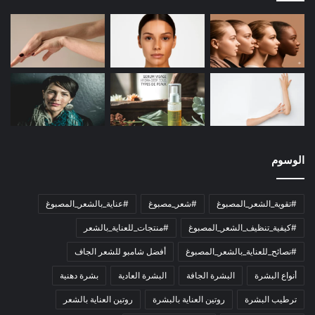
الوسوم
#تقوية_الشعر_المصبوغ
#شعر_مصبوغ
#عناية_بالشعر_المصبوغ
#كيفية_تنظيف_الشعر_المصبوغ
#منتجات_للعناية_بالشعر
#نصائح_للعناية_بالشعر_المصبوغ
أفضل شامبو للشعر الجاف
أنواع البشرة
البشرة الجافة
البشرة العادية
بشرة دهنية
ترطيب البشرة
روتين العناية بالبشرة
روتين العناية بالشعر