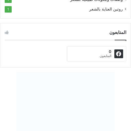
روتين العناية بالشعر
1
المتابعون
0
المتابعون