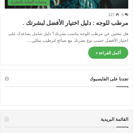
منتجات العناية بالبشرة
227
0
مرطب للوجه : دليل اختيار الأفضل لبشرتك .
هل تبحثين عن مرطب للوجه يناسب بشرتك؟ دليل شامل يساعدك على
اختيار الأفضل حسب نوع بشرتك مع نصائح لترطيب مثالي.…
أكمل القراءة »
تجدنا على الفايسبوك
القائمة البريدية