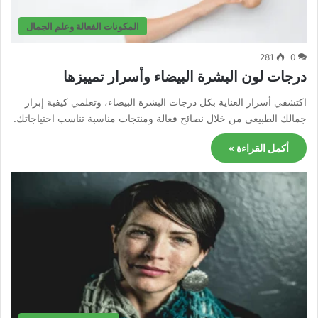
المكونات الفعالة وعلم الجمال
281
0
درجات لون البشرة البيضاء وأسرار تمييزها
اكتشفي أسرار العناية بكل درجات البشرة البيضاء، وتعلمي كيفية إبراز
جمالك الطبيعي من خلال نصائح فعالة ومنتجات مناسبة تناسب احتياجاتك.
أكمل القراءة »