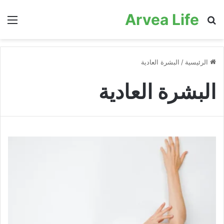
Arvea Life
بحث عن
الق
الرئيسية
/
البشرة العادية
البشرة العادية