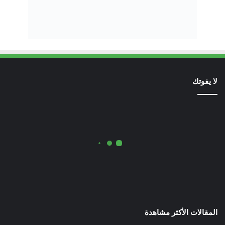
لا يفوتك
المقالات الأكثر مشاهدة